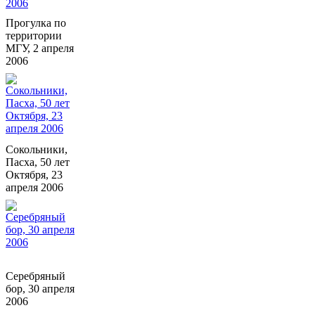
Прогулка по
территории
МГУ, 2 апреля
2006
Сокольники,
Пасха, 50 лет
Октября, 23
апреля 2006
Серебряный
бор, 30 апреля
2006