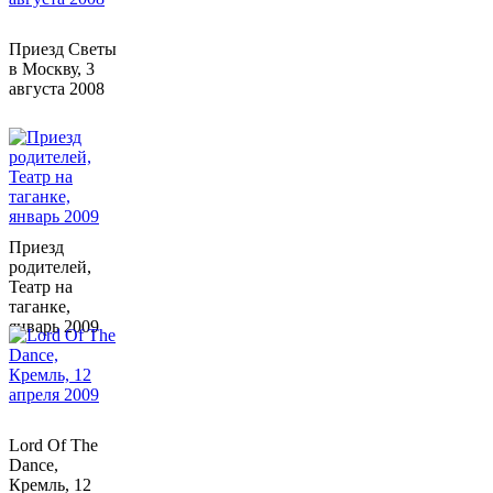
Приезд Светы
в Москву, 3
августа 2008
Приезд
родителей,
Театр на
таганке,
январь 2009
Lord Of The
Dance,
Кремль, 12