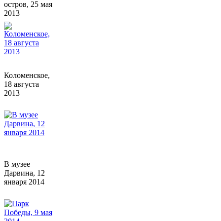
остров, 25 мая
2013
Коломенское,
18 августа
2013
В музее
Дарвина, 12
января 2014