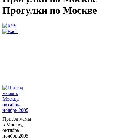
Прогулки по Москве
Приезд мамы
в Москву,
октябрь-
ноябрь 2005