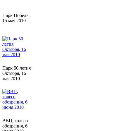
Парк Победы,
15 мая 2010
Парк 50 летия
Октября, 16
мая 2010
ВВЦ, колесо
обозрения, 6