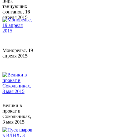
цирк
танцующих
фонтанов, 16
апреля 2015
Монорельс, 19
апреля 2015
Велики в
прокат в
Сокольниках,
3 мая 2015