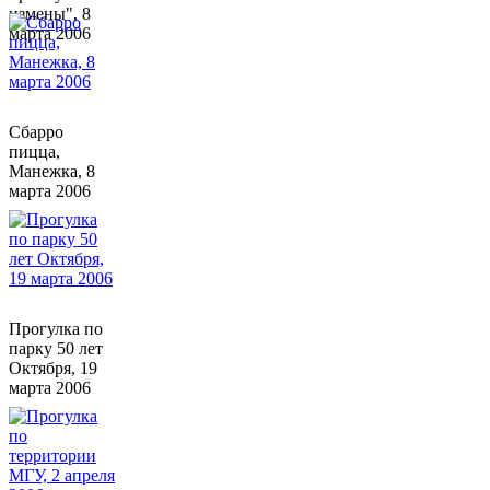
измены", 8
марта 2006
Сбарро
пицца,
Манежка, 8
марта 2006
Прогулка по
парку 50 лет
Октября, 19
марта 2006