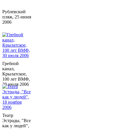
Рублевский
пляж, 25 июня
2006
Гребной
канал,
Крылатское,
100 лет ВМФ,
30 июля 2006
Театр
Эстрады, "Все
как у людей",