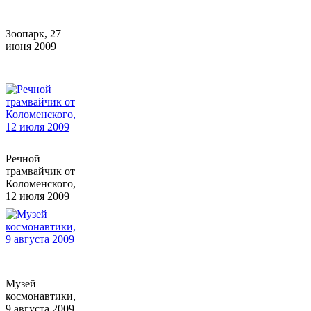
Зоопарк, 27
июня 2009
Речной
трамвайчик от
Коломенского,
12 июля 2009
Музей
космонавтики,
9 августа 2009