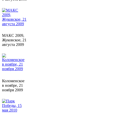
МАКС 2009,
Жуковское, 21
августа 2009
Коломенское
в ноябре, 21
ноября 2009