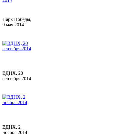
Парк Победы,
9 мая 2014
ВДНХ, 20
сентября 2014
ВДНХ, 2
ноября 2014