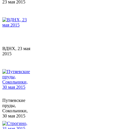
23 мая 2015
ВДНХ, 23 мая
2015
Путяевские
пруды,
Сокольники,
30 мая 2015