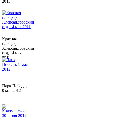
2011
Красная
площадь,
Александровский
сад, 14 мая
2011
Парк Победы,
9 мая 2012