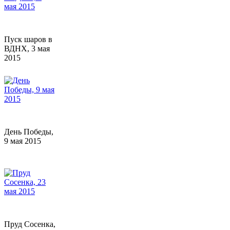
Пуск шаров в
ВДНХ, 3 мая
2015
День Победы,
9 мая 2015
Пруд Сосенка,