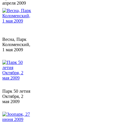
апреля 2009
Весна, Парк
Коломенский,
1 мая 2009
Парк 50 летия
Октября, 2
мая 2009