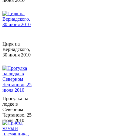
июня 2010
Цирк на
Вернадского,
30 июня 2010
Прогулка на
лодке в
Северном
Чертаново, 25
июля 2010