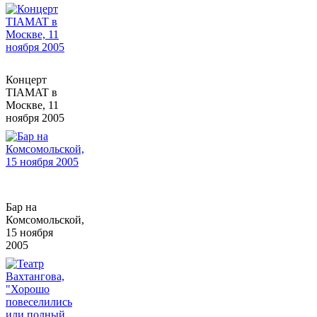
Концерт
TIAMAT в
Москве, 11
ноября 2005
Бар на
Комсомольской,
15 ноября
2005