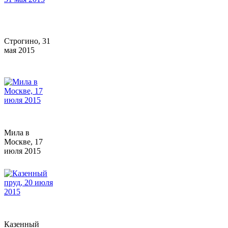
Строгино, 31
мая 2015
Мила в
Москве, 17
июля 2015
Казенный