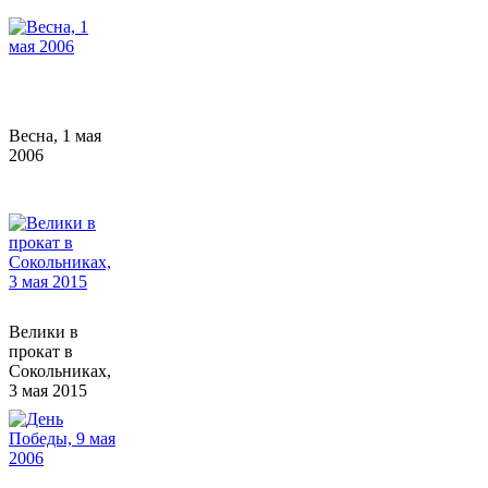
Весна, 1 мая
2006
Велики в
прокат в
Сокольниках,
3 мая 2015