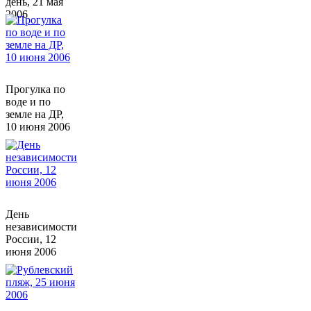
день, 21 мая
2006
Прогулка по
воде и по
земле на ДР,
10 июня 2006
День
независимости
России, 12
июня 2006