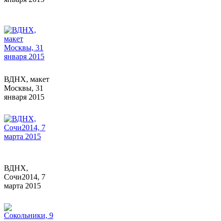
ВДНХ, макет
Москвы, 31
января 2015
ВДНХ,
Сочи2014, 7
марта 2015