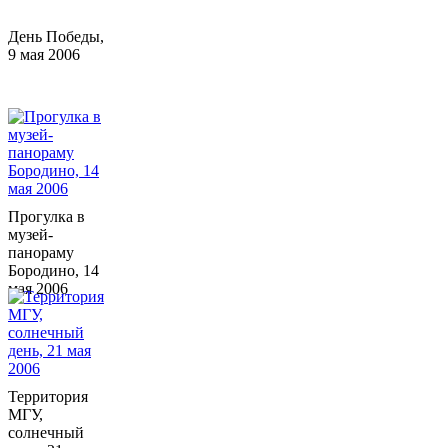
День Победы,
9 мая 2006
Прогулка в
музей-
панораму
Бородино, 14
мая 2006
Территория
МГУ,
солнечный