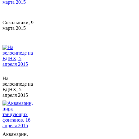
Сокольники, 9
марта 2015
На
велосипеде на
ВДНХ, 5
апреля 2015
Аквамарин,