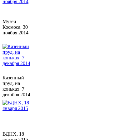
Музей
Космоса, 30
ноября 2014
Казенный
пруд, на
коньках, 7
декабря 2014
ВДНХ, 18
января 2015