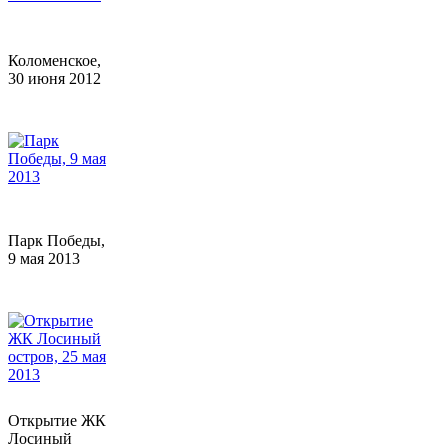
Коломенское,
30 июня 2012
Парк Победы,
9 мая 2013
Открытие ЖК
Лосиный