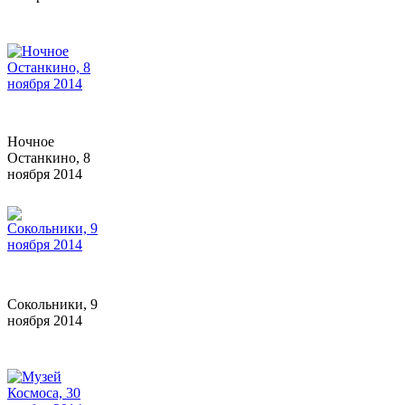
Ночное
Останкино, 8
ноября 2014
Сокольники, 9
ноября 2014